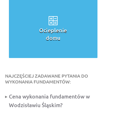
Ocieplenie
domu
NAJCZĘŚCIEJ ZADAWANE PYTANIA DO
WYKONANIA FUNDAMENTÓW:
Cena wykonania fundamentów w
Wodzisławiu Śląskim?