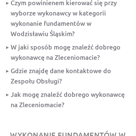
Czym powinienem kierować się przy
wyborze wykonawcy w kategorii
wykonanie fundamentów w
Wodzisławiu Śląskim?
W jaki sposób mogę znaleźć dobrego
wykonawcę na Zleceniomacie?
Gdzie znajdę dane kontaktowe do
Zespołu Obsługi?
Jak mogę znaleźć dobrego wykonawcę
na Zleceniomacie?
WYKONANIE FUNDAMENTÓW W