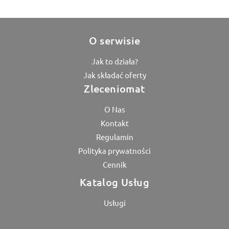
O serwisie
Jak to działa?
Jak składać oferty
Zleceniomat
O Nas
Kontakt
Regulamin
Polityka prywatności
Cennik
Katalog Usług
Usługi