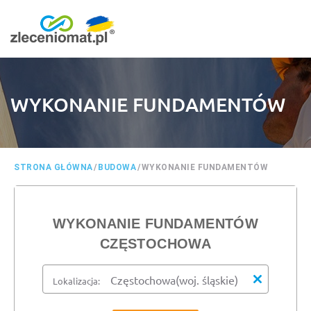
WYKONANIE FUNDAMENTÓW
STRONA GŁÓWNA
/
BUDOWA
/
WYKONANIE FUNDAMENTÓW
WYKONANIE FUNDAMENTÓW
CZĘSTOCHOWA
Lokalizacja: