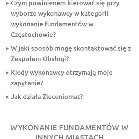
Czym powinienem kierować się przy
wyborze wykonawcy w kategorii
wykonanie fundamentów w
Częstochowie?
W jaki sposób mogę skontaktować się z
Zespołem Obsługi?
Kiedy wykonawcy otrzymają moje
zapytanie?
Jak działa Zleceniomat?
WYKONANIE FUNDAMENTÓW W
INNYCH MIASTACH