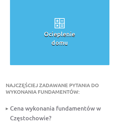
Ocieplenie
domu
NAJCZĘŚCIEJ ZADAWANE PYTANIA DO
WYKONANIA FUNDAMENTÓW:
Cena wykonania fundamentów w
Częstochowie?