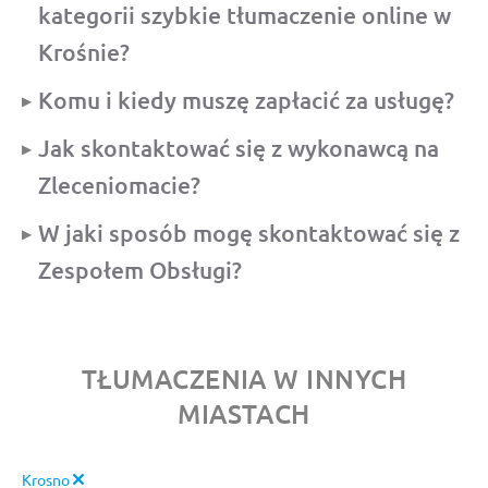
kategorii szybkie tłumaczenie online w
Krośnie?
Komu i kiedy muszę zapłacić za usługę?
Jak skontaktować się z wykonawcą na
Zleceniomacie?
W jaki sposób mogę skontaktować się z
Zespołem Obsługi?
TŁUMACZENIA W INNYCH
MIASTACH
Krosno