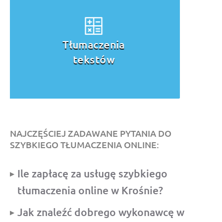
Tłumaczenia
przysięgłe
NAJCZĘŚCIEJ ZADAWANE PYTANIA DO
SZYBKIEGO TŁUMACZENIA ONLINE:
Ile zapłacę za usługę szybkiego
tłumaczenia online w Krośnie?
Jak znaleźć dobrego wykonawcę w