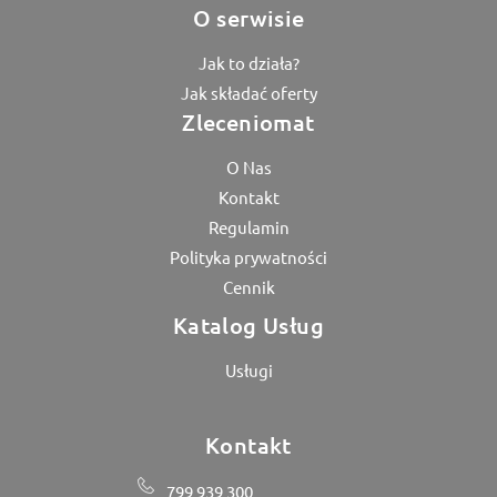
O serwisie
Jak to działa?
Jak składać oferty
Zleceniomat
O Nas
Kontakt
Regulamin
Polityka prywatności
Cennik
Katalog Usług
Usługi
Kontakt
799 939 300