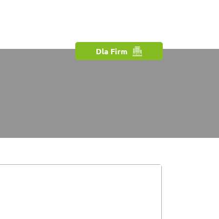
Dla Firm