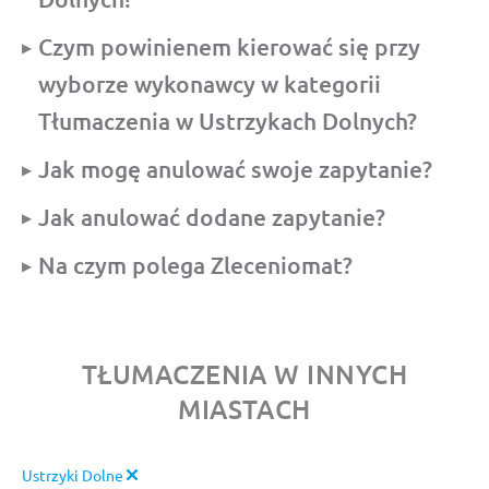
Czym powinienem kierować się przy
wyborze wykonawcy w kategorii
Tłumaczenia w Ustrzykach Dolnych?
Jak mogę anulować swoje zapytanie?
Jak anulować dodane zapytanie?
Na czym polega Zleceniomat?
TŁUMACZENIA W INNYCH
MIASTACH
Ustrzyki Dolne