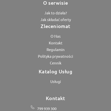
O serwisie
Jak to działa?
Jak składać oferty
Zleceniomat
O Nas
Kontakt
Regulamin
Polityka prywatności
Cennik
Katalog Usług
Usługi
Kontakt
799 939 300