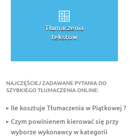
Tłumaczenia
przysięgłe
NAJCZĘŚCIEJ ZADAWANE PYTANIA DO
SZYBKIEGO TŁUMACZENIA ONLINE:
Ile kosztuje Tłumaczenia w Piątkowej ?
Czym powinienem kierować się przy
wyborze wykonawcy w kategorii