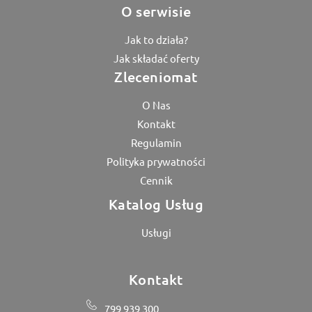
O serwisie
Jak to działa?
Jak składać oferty
Zleceniomat
O Nas
Kontakt
Regulamin
Polityka prywatności
Cennik
Katalog Usług
Usługi
Kontakt
799 939 300