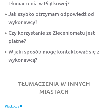
Tłumaczenia w Piątkowej?
Jak szybko otrzymam odpowiedź od
wykonawcy?
Czy korzystanie ze Zleceniomatu jest
płatne?
W jaki sposób mogę kontaktować się z
wykonawcą?
TŁUMACZENIA W INNYCH
MIASTACH
Piątkowa