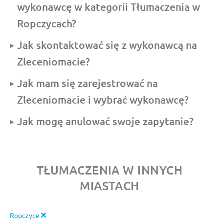
wykonawcę w kategorii Tłumaczenia w
Ropczycach?
Jak skontaktować się z wykonawcą na
Zleceniomacie?
Jak mam się zarejestrować na
Zleceniomacie i wybrać wykonawcę?
Jak mogę anulować swoje zapytanie?
TŁUMACZENIA W INNYCH
MIASTACH
Ropczyce