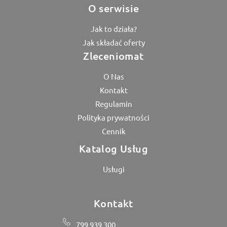
O serwisie
Jak to działa?
Jak składać oferty
Zleceniomat
O Nas
Kontakt
Regulamin
Polityka prywatności
Cennik
Katalog Usług
Usługi
Kontakt
799 939 300