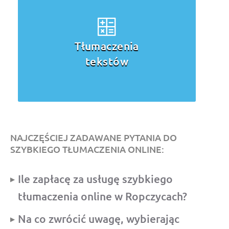
Tłumaczenia
tekstów
NAJCZĘŚCIEJ ZADAWANE PYTANIA DO
SZYBKIEGO TŁUMACZENIA ONLINE:
Ile zapłacę za usługę szybkiego
tłumaczenia online w Ropczycach?
Na co zwrócić uwagę, wybierając