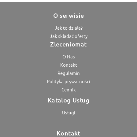
O serwisie
Jak to działa?
Jak składać oferty
Zleceniomat
O Nas
Kontakt
Regulamin
Polityka prywatności
Cennik
Katalog Usług
Usługi
Kontakt