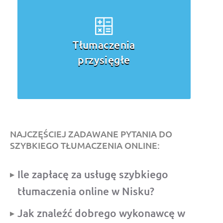
Tłumaczenia
przysięgłe
NAJCZĘŚCIEJ ZADAWANE PYTANIA DO
SZYBKIEGO TŁUMACZENIA ONLINE:
Ile zapłacę za usługę szybkiego
tłumaczenia online w Nisku?
Jak znaleźć dobrego wykonawcę w