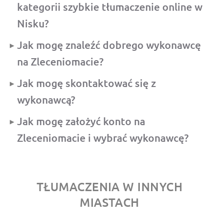
kategorii szybkie tłumaczenie online w
Nisku?
Jak mogę znaleźć dobrego wykonawcę
na Zleceniomacie?
Jak mogę skontaktować się z
wykonawcą?
Jak mogę założyć konto na
Zleceniomacie i wybrać wykonawcę?
TŁUMACZENIA W INNYCH
MIASTACH